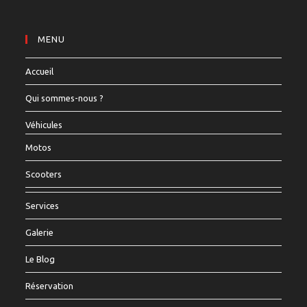
MENU
Accueil
Qui sommes-nous ?
Véhicules
Motos
Scooters
Services
Galerie
Le Blog
Réservation